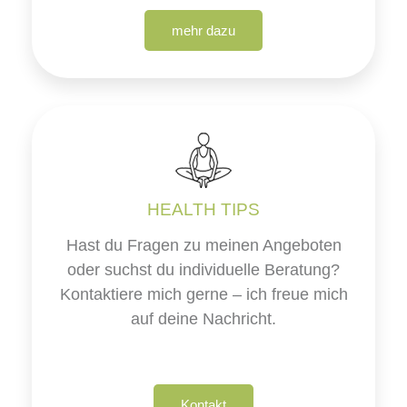
mehr dazu
HEALTH TIPS
Hast du Fragen zu meinen Angeboten
oder suchst du individuelle Beratung?
Kontaktiere mich gerne – ich freue mich
auf deine Nachricht.
Kontakt