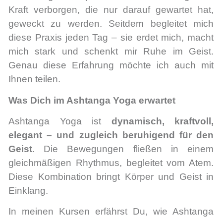
Kraft verborgen, die nur darauf gewartet hat,
geweckt zu werden. Seitdem begleitet mich
diese Praxis jeden Tag – sie erdet mich, macht
mich stark und schenkt mir Ruhe im Geist.
Genau diese Erfahrung möchte ich auch mit
Ihnen teilen.
Was Dich im Ashtanga Yoga erwartet
Ashtanga Yoga ist
dynamisch, kraftvoll,
elegant – und zugleich beruhigend für den
Geist
. Die Bewegungen fließen in einem
gleichmäßigen Rhythmus, begleitet vom Atem.
Diese Kombination bringt Körper und Geist in
Einklang.
In meinen Kursen erfährst Du, wie Ashtanga