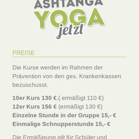
PREISE
Die Kurse werden im Rahmen der
Prävention von den ges. Krankenkassen
bezuschusst.
10er Kurs 130 €
,( ermäßigt 110 €)
12er Kurs 156 €
(ermäßigt 130 €)
Einzelne Stunde in der Gruppe 15,- €
Einmalige Schnupperstunde 15,- €
Die Ermäßigung gilt für Schüler und