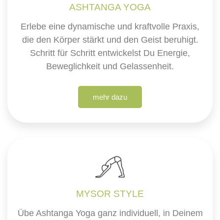
ASHTANGA YOGA
Erlebe eine dynamische und kraftvolle Praxis,
die den Körper stärkt und den Geist beruhigt.
Schritt für Schritt entwickelst Du Energie,
Beweglichkeit und Gelassenheit.
mehr dazu
MYSOR STYLE
Übe Ashtanga Yoga ganz individuell, in Deinem