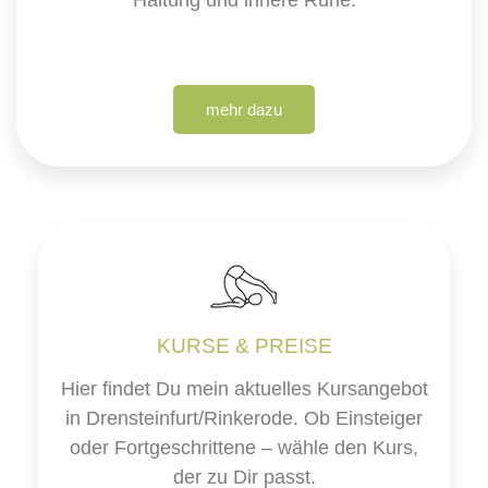
mehr dazu
KURSE & PREISE
Hier findet Du mein aktuelles Kursangebot
in Drensteinfurt/Rinkerode. Ob Einsteiger
oder Fortgeschrittene – wähle den Kurs,
der zu Dir passt.