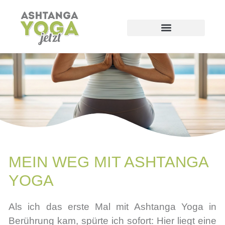
MEIN WEG MIT ASHTANGA
YOGA
Als ich das erste Mal mit Ashtanga Yoga in
Berührung kam, spürte ich sofort: Hier liegt eine