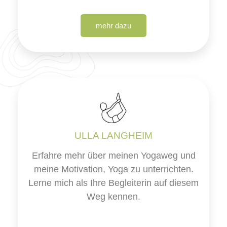
mehr dazu
ULLA LANGHEIM
Erfahre mehr über meinen Yogaweg und
meine Motivation, Yoga zu unterrichten.
Lerne mich als Ihre Begleiterin auf diesem
Weg kennen.