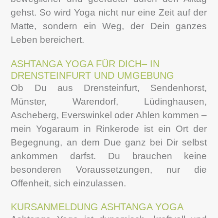
gehst. So wird Yoga nicht nur eine Zeit auf der
Matte, sondern ein Weg, der Dein ganzes
Leben bereichert.
ASHTANGA YOGA FÜR DICH– IN
DRENSTEINFURT UND UMGEBUNG
Ob Du aus Drensteinfurt, Sendenhorst,
Münster, Warendorf, Lüdinghausen,
Ascheberg, Everswinkel oder Ahlen kommen –
mein Yogaraum in Rinkerode ist ein Ort der
Begegnung, an dem Due ganz bei Dir selbst
ankommen darfst. Du brauchen keine
besonderen Voraussetzungen, nur die
Offenheit, sich einzulassen.
KURSANMELDUNG ASHTANGA YOGA