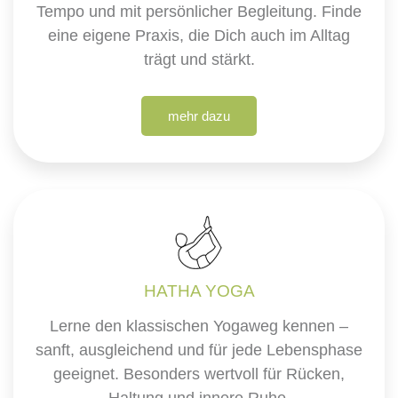
Tempo und mit persönlicher Begleitung. Finde
eine eigene Praxis, die Dich auch im Alltag
trägt und stärkt.
mehr dazu
HATHA YOGA
Lerne den klassischen Yogaweg kennen –
sanft, ausgleichend und für jede Lebensphase
geeignet. Besonders wertvoll für Rücken,
Haltung und innere Ruhe.