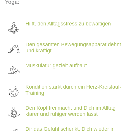
Yoga:
Hilft, den Alltagsstress zu bewältigen
Den gesamten Bewegungsapparat dehnt
und kräftigt
Muskulatur gezielt aufbaut
Kondition stärkt durch ein Herz-Kreislauf-
Training
Den Kopf frei macht und Dich im Alltag
klarer und ruhiger werden lässt
Dir das Gefühl schenkt, Dich wieder in